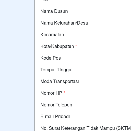
Nama Dusun
Nama Kelurahan/Desa
Kecamatan
Kota/Kabupaten
*
Kode Pos
Tempat Tinggal
Moda Transportasi
Nomor HP
*
Nomor Telepon
E-mail Pribadi
No. Surat Keterangan Tidak Mampu (SKTM