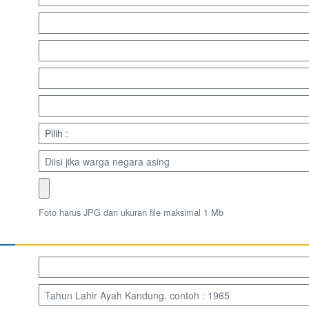
Foto harus JPG dan ukuran file maksimal 1 Mb