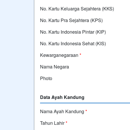
No. Kartu Keluarga Sejahtera (KKS)
No. Kartu Pra Sejahtera (KPS)
No. Kartu Indonesia Pintar (KIP)
No. Kartu Indonesia Sehat (KIS)
Kewarganegaraan
*
Nama Negara
Photo
Data Ayah Kandung
Nama Ayah Kandung
*
Tahun Lahir
*