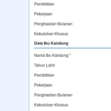
Pendidikan
Pekerjaan
Penghasilan Bulanan
Kebutuhan Khusus
Data Ibu Kandung
Nama Ibu Kandung
*
Tahun Lahir
Pendidikan
Pekerjaan
Penghasilan Bulanan
Kebutuhan Khusus